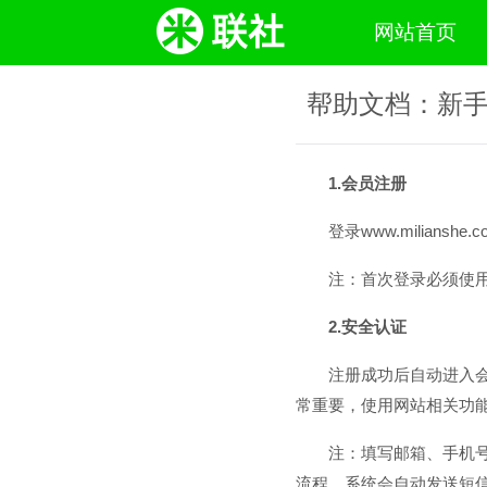
网站首页
帮助文档：新
1.会员注册
登录www.milian
注：首次登录必须使用
2.安全认证
注册成功后自动进入会员
常重要，使用网站相关功
注：填写邮箱、手机
流程，系统会自动发送短