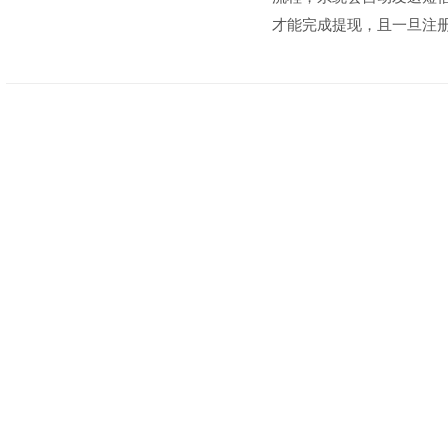
才能完成提现，且一旦注