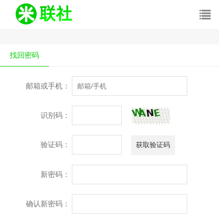
找回密码
邮箱或手机：
识别码：
验证码：
新密码：
确认新密码：