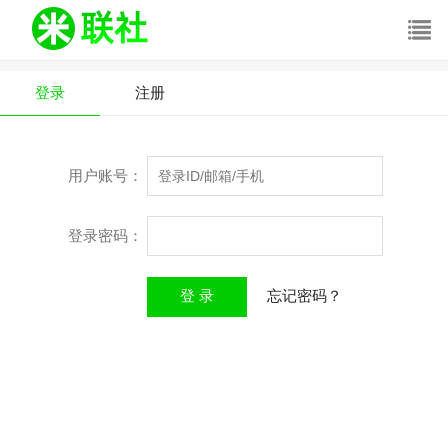
登录
注册
用户账号：
登录密码：
登 录
忘记密码？