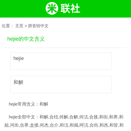
位置：
主页
>
拼音转中文
hejie的中文含义
hejie
和解
hejie常用含义：
和解
hejie全部中文：
和解,合结,何解,合解,何洁,合接,和街,和界,和
姐,河街,合界,盒接,何杰,合介,和洁,和揭,呵洁,合街,和杰,和皆,和