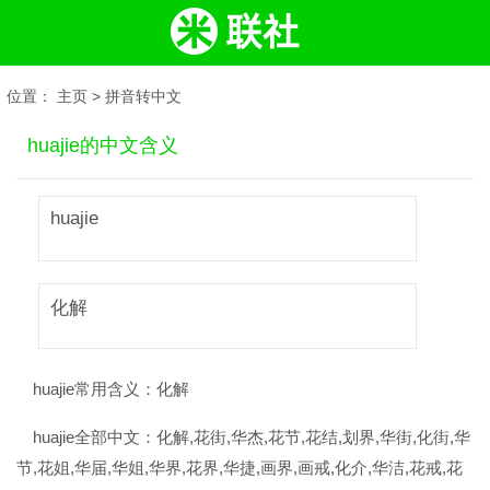
位置：
主页
>
拼音转中文
huajie的中文含义
huajie
化解
huajie常用含义：
化解
huajie全部中文：
化解,花街,华杰,花节,花结,划界,华街,化街,华
节,花姐,华届,华姐,华界,花界,华捷,画界,画戒,化介,华洁,花戒,花