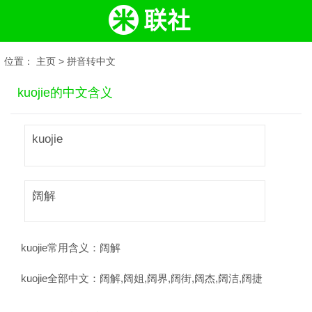
位置：
主页
>
拼音转中文
kuojie的中文含义
kuojie
阔解
kuojie常用含义：
阔解
kuojie全部中文：
阔解,阔姐,阔界,阔街,阔杰,阔洁,阔捷