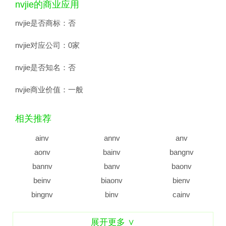
nvjie的商业应用
nvjie是否商标：
否
nvjie对应公司：
0家
nvjie是否知名：
否
nvjie商业价值：
一般
相关推荐
ainv
annv
anv
aonv
bainv
bangnv
bannv
banv
baonv
beinv
biaonv
bienv
bingnv
binv
cainv
cannv
changnv
channv
展开更多 ∨
chanv
chaonv
chengnv