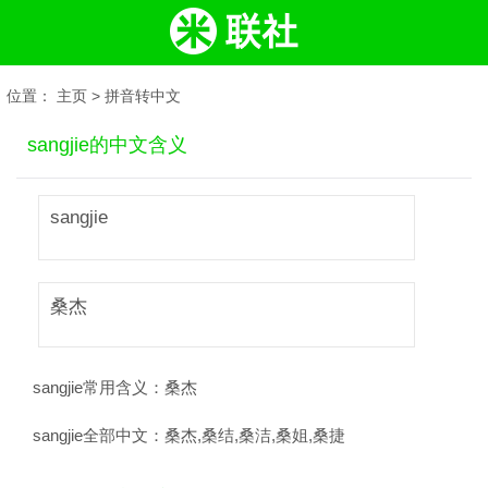
位置：
主页
>
拼音转中文
sangjie的中文含义
sangjie
桑杰
sangjie常用含义：
桑杰
sangjie全部中文：
桑杰,桑结,桑洁,桑姐,桑捷