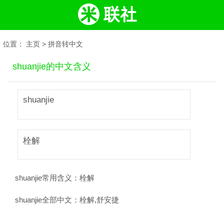
位置：
主页
>
拼音转中文
shuanjie的中文含义
shuanjie
栓解
shuanjie常用含义：
栓解
shuanjie全部中文：
栓解,舒安捷