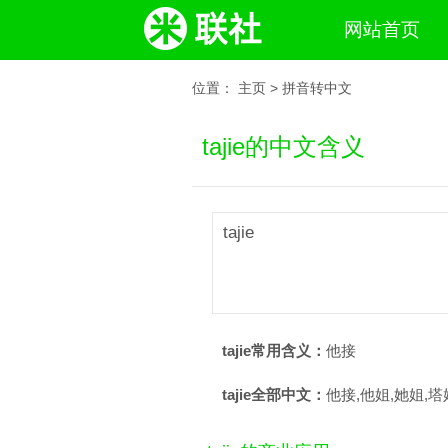
网站首页
位置：
主页
>
拼音转中文
tajie的中文含义
tajie
tajie常用含义：
他接
tajie全部中文：
他接,他姐,她姐,塔