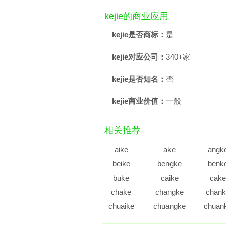
kejie的商业应用
kejie是否商标：
是
kejie对应公司：
340+家
kejie是否知名：
否
kejie商业价值：
一般
相关推荐
aike
ake
angk
beike
bengke
benk
buke
caike
cake
chake
changke
chank
chuaike
chuangke
chuan
cuike
cuke
cunk