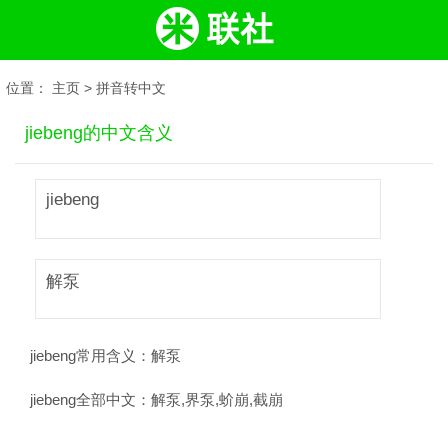
位置：
主页
>
拼音转中文
jiebeng的中文含义
jiebeng
解泵
jiebeng常用含义：
解泵
jiebeng全部中文：
解泵,界泵,蚧崩,截崩