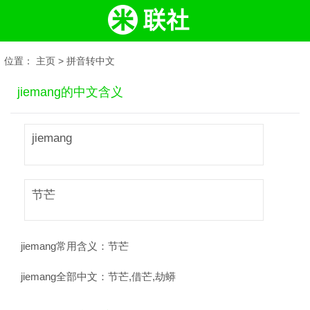
位置：
主页
>
拼音转中文
jiemang的中文含义
jiemang
节芒
jiemang常用含义：
节芒
jiemang全部中文：
节芒,借芒,劫蟒