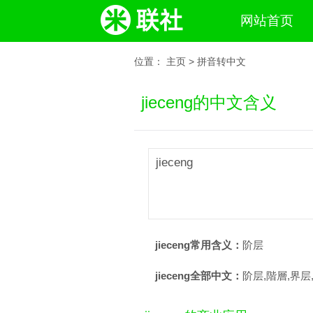
网站首页
位置：
主页
>
拼音转中文
jieceng的中文含义
jieceng
jieceng常用含义：
阶层
jieceng全部中文：
阶层,階層,界层