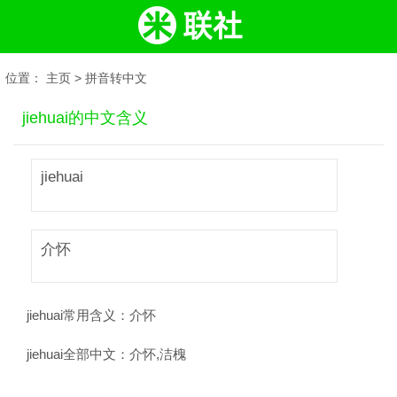
位置：
主页
>
拼音转中文
jiehuai的中文含义
jiehuai
介怀
jiehuai常用含义：
介怀
jiehuai全部中文：
介怀,洁槐