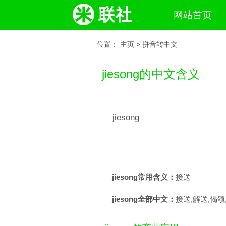
网站首页
位置：
主页
>
拼音转中文
jiesong的中文含义
jiesong
jiesong常用含义：
接送
jiesong全部中文：
接送,解送,偈颂