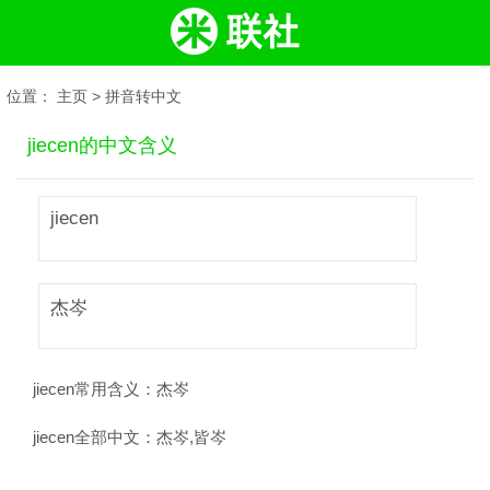
位置：
主页
>
拼音转中文
jiecen的中文含义
jiecen
杰岑
jiecen常用含义：
杰岑
jiecen全部中文：
杰岑,皆岑