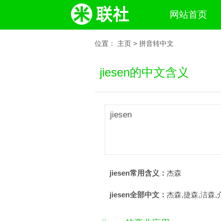
网站首页
位置：
主页
>
拼音转中文
jiesen的中文含义
jiesen
jiesen常用含义：
杰森
jiesen全部中文：
杰森,捷森,洁森,