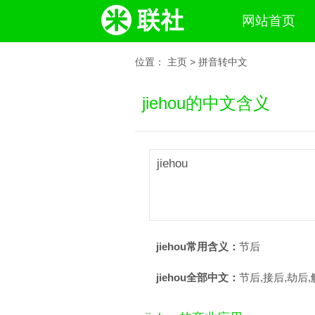
网站首页
位置：
主页
>
拼音转中文
jiehou的中文含义
jiehou
jiehou常用含义：
节后
jiehou全部中文：
节后,接后,劫后,