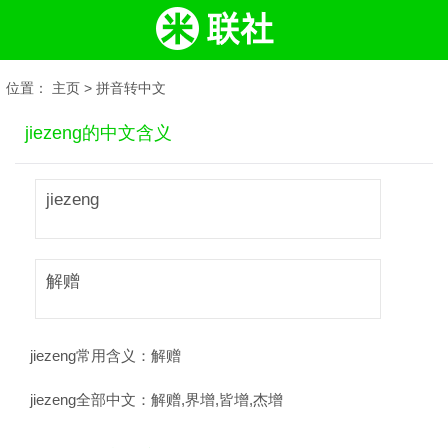
位置：
主页
>
拼音转中文
jiezeng的中文含义
jiezeng
解赠
jiezeng常用含义：
解赠
jiezeng全部中文：
解赠,界增,皆增,杰增