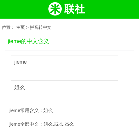
位置：
主页
>
拼音转中文
jieme的中文含义
jieme
姐么
jieme常用含义：
姐么
jieme全部中文：
姐么,戒么,杰么