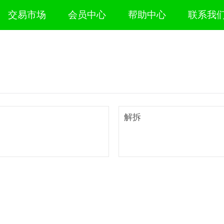
交易市场
会员中心
帮助中心
联系我
解拆