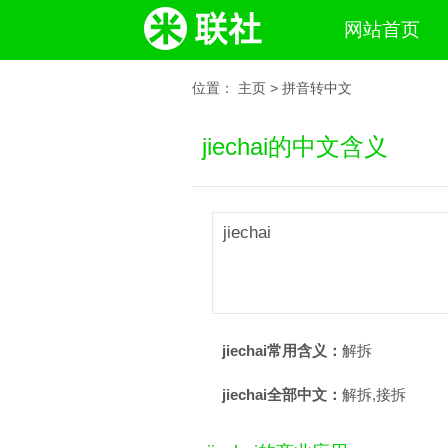
网站首页
位置：
主页
>
拼音转中文
jiechai的中文含义
jiechai
jiechai常用含义：
解拆
jiechai全部中文：
解拆,接拆