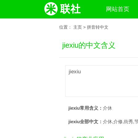
网站首页
位置：
主页
>
拼音转中文
jiexiu的中文含义
jiexiu
jiexiu常用含义：
介休
jiexiu全部中文：
介休,介修,街秀,