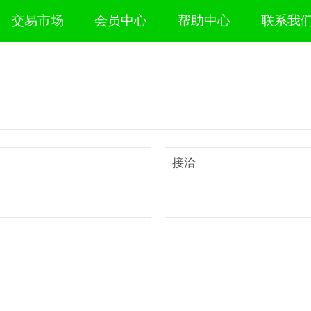
交易市场
会员中心
帮助中心
联系我
接洽