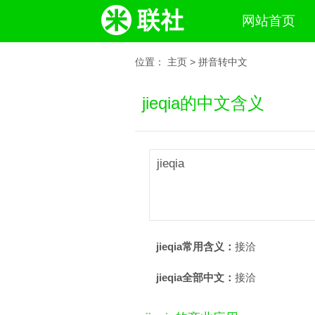
网站首页
位置：
主页
>
拼音转中文
jieqia的中文含义
jieqia
jieqia常用含义：
接洽
jieqia全部中文：
接洽