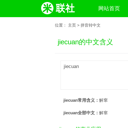
网站首页
位置：
主页
>
拼音转中文
jiecuan的中文含义
jiecuan
jiecuan常用含义：
解窜
jiecuan全部中文：
解窜