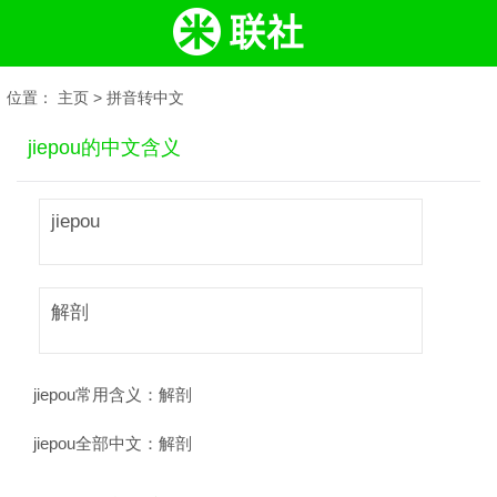
位置：
主页
>
拼音转中文
jiepou的中文含义
jiepou
解剖
jiepou常用含义：
解剖
jiepou全部中文：
解剖