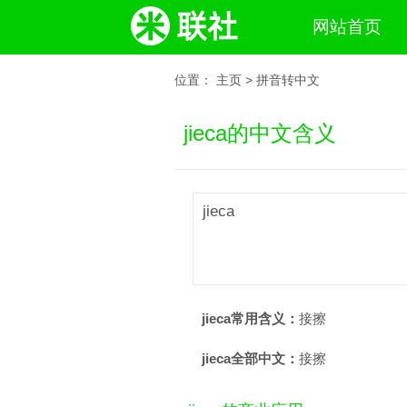
网站首页
位置：
主页
>
拼音转中文
jieca的中文含义
jieca
jieca常用含义：
接擦
jieca全部中文：
接擦