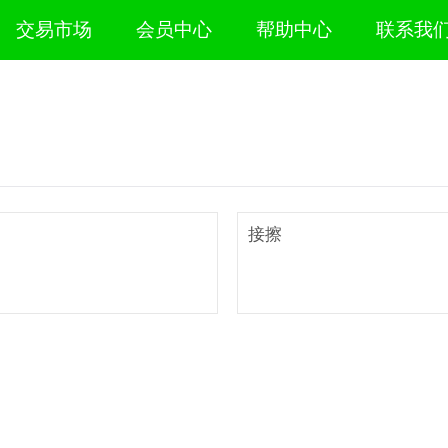
交易市场
会员中心
帮助中心
联系我
接擦